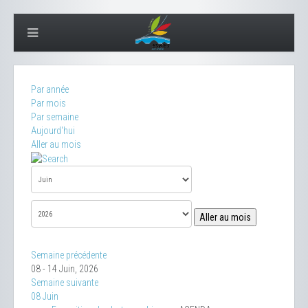
Par année
Par mois
Par semaine
Aujourd'hui
Aller au mois
Aller au mois
Semaine précédente
08 - 14 Juin, 2026
Semaine suivante
08 Juin