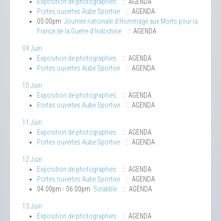
Exposition de photographies
:: AGENDA
Portes ouvertes Aube Sportive
:: AGENDA
05:00pm
Journée nationale d’Hommage aux Morts pour la
France de la Guerre d’Indochine
:: AGENDA
09 Juin
Exposition de photographies
:: AGENDA
Portes ouvertes Aube Sportive
:: AGENDA
10 Juin
Exposition de photographies
:: AGENDA
Portes ouvertes Aube Sportive
:: AGENDA
11 Juin
Exposition de photographies
:: AGENDA
Portes ouvertes Aube Sportive
:: AGENDA
12 Juin
Exposition de photographies
:: AGENDA
Portes ouvertes Aube Sportive
:: AGENDA
04:00pm - 06:00pm
Scrabble
:: AGENDA
13 Juin
Exposition de photographies
:: AGENDA