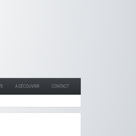
VE
A DÉCOUVRIR
CONTACT