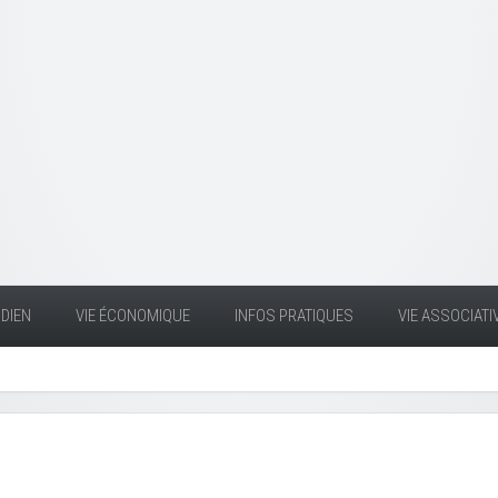
DIEN
VIE ÉCONOMIQUE
INFOS PRATIQUES
VIE ASSOCIATI