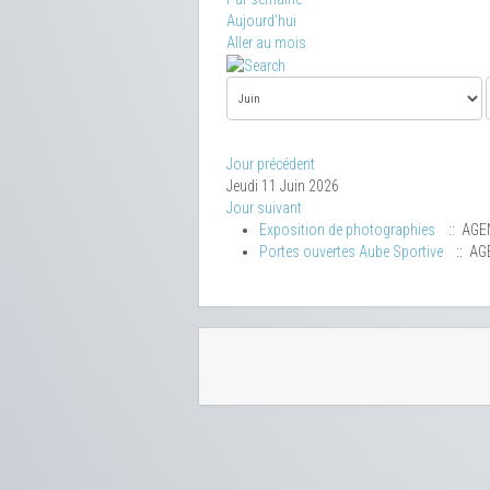
Aujourd'hui
Aller au mois
Jour précédent
Jeudi 11 Juin 2026
Jour suivant
Exposition de photographies
:: AGE
Portes ouvertes Aube Sportive
:: AG