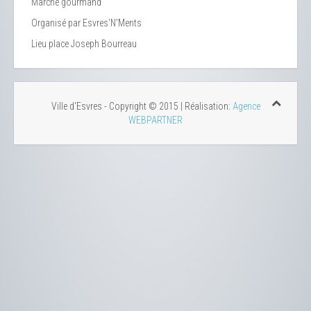
Marché gourmand
Organisé par Esvres'N'Ments
Lieu
place Joseph Bourreau
Ville d'Esvres - Copyright © 2015 | Réalisation:
Agence
WEBPARTNER