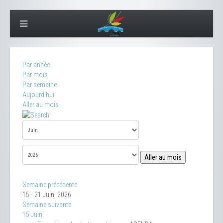
Par année
Par mois
Par semaine
Aujourd'hui
Aller au mois
Aller au mois
Semaine précédente
15 - 21 Juin, 2026
Semaine suivante
15 Juin