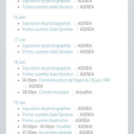
Exposition de photographies
:: AGENDA
Portes ouvertes Aube Sportive
:: AGENDA
16 Juin
Exposition de photographies
:: AGENDA
Portes ouvertes Aube Sportive
:: AGENDA
17 Juin
Exposition de photographies
:: AGENDA
Portes ouvertes Aube Sportive
:: AGENDA
18 Juin
Exposition de photographies
:: AGENDA
Portes ouvertes Aube Sportive
:: AGENDA
06:00pm
Commémoration de l'Appel du 18 juin 1940
:: AGENDA
08:30pm
Conseil municipal
:: Actualités
19 Juin
Exposition de photographies
:: AGENDA
Portes ouvertes Aube Sportive
:: AGENDA
Portes ouvertes Badminton
:: AGENDA
04:00pm - 06:00pm
Scrabble
:: AGENDA
07:00pm
Assemblée générale
:: AGENDA