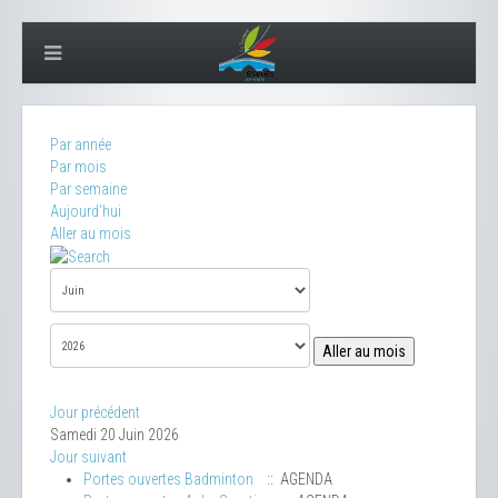
Par année
Par mois
Par semaine
Aujourd'hui
Aller au mois
Aller au mois
Jour précédent
Samedi 20 Juin 2026
Jour suivant
Portes ouvertes Badminton
:: AGENDA