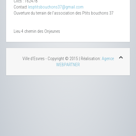
Clics
: 162478
Contact
lesptitsbouchons37@gmail.com
Ouverture du terrain de l'association des Ptits bouchons 37
Lieu
4 chemin des Onjeunes
Ville d'Esvres - Copyright © 2015 | Réalisation:
Agence
WEBPARTNER