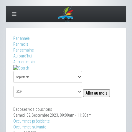
Par année
Par mois
Par semaine
Aujourd'hui
Aller au mois
Aller au mois
Déposez vos bouchons
Samedi 02 Septembre 2023, 09:00am - 11:30am
Occurrence précédente
Occurrence suivante