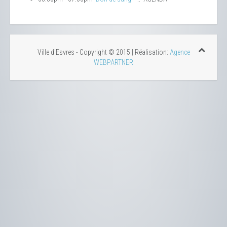
Ville d'Esvres - Copyright © 2015 | Réalisation:
Agence
WEBPARTNER