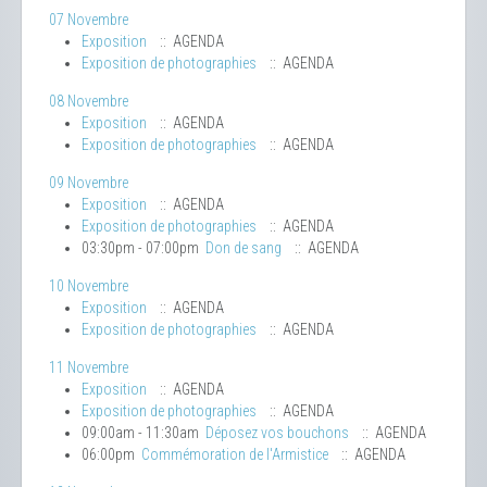
07 Novembre
Exposition
:: AGENDA
Exposition de photographies
:: AGENDA
08 Novembre
Exposition
:: AGENDA
Exposition de photographies
:: AGENDA
09 Novembre
Exposition
:: AGENDA
Exposition de photographies
:: AGENDA
03:30pm - 07:00pm
Don de sang
:: AGENDA
10 Novembre
Exposition
:: AGENDA
Exposition de photographies
:: AGENDA
11 Novembre
Exposition
:: AGENDA
Exposition de photographies
:: AGENDA
09:00am - 11:30am
Déposez vos bouchons
:: AGENDA
06:00pm
Commémoration de l'Armistice
:: AGENDA