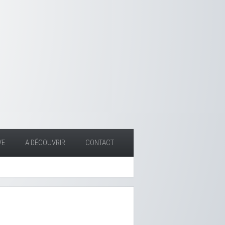
VE
A DÉCOUVRIR
CONTACT