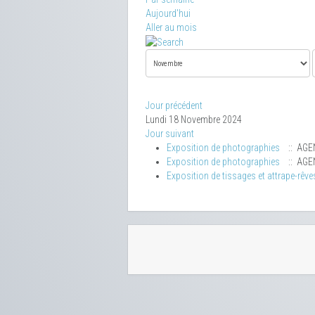
Aujourd'hui
Aller au mois
Jour précédent
Lundi 18 Novembre 2024
Jour suivant
Exposition de photographies
:: AGE
Exposition de photographies
:: AGE
Exposition de tissages et attrape-rêve