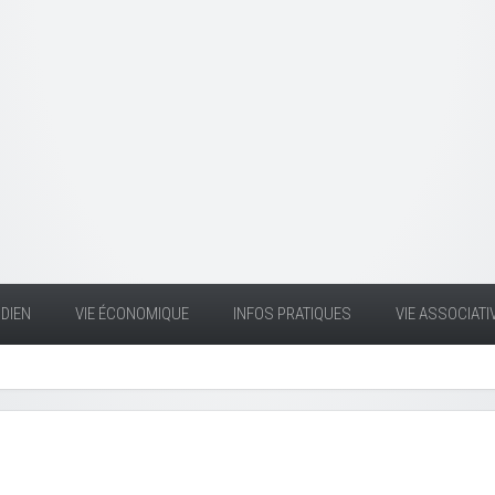
DIEN
VIE ÉCONOMIQUE
INFOS PRATIQUES
VIE ASSOCIATI