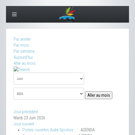
Par année
Par mois
Par semaine
Aujourd'hui
Aller au mois
Aller au mois
Jour précédent
Mardi 23 Juin 2026
Jour suivant
Portes ouvertes Aube Sportive
:: AGENDA