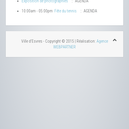
Exposition de photographies
:: AGENDA
10:00am - 05:00pm
Fête du tennis
:: AGENDA
Ville d'Esvres - Copyright © 2015 | Réalisation:
Agence
WEBPARTNER