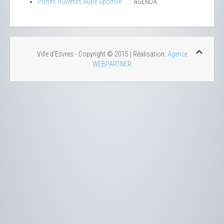
Portes ouvertes Aube Sportive
:: AGENDA
Ville d'Esvres - Copyright © 2015 | Réalisation:
Agence
WEBPARTNER