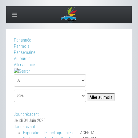
Par année
Par mois
Par semaine
Aujourd'hui
Aller au mois
Aller au mois
Jour précédent
Jeudi 04 Juin 2026
Jour suivant
Exposition de photographies
:: AGENDA