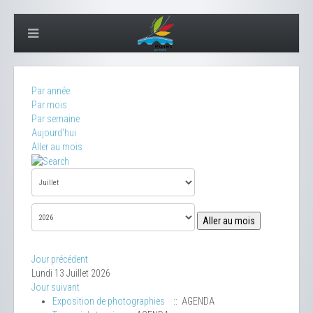
Par année
Par mois
Par semaine
Aujourd'hui
Aller au mois
Aller au mois
Jour précédent
Lundi 13 Juillet 2026
Jour suivant
Exposition de photographies
:: AGENDA