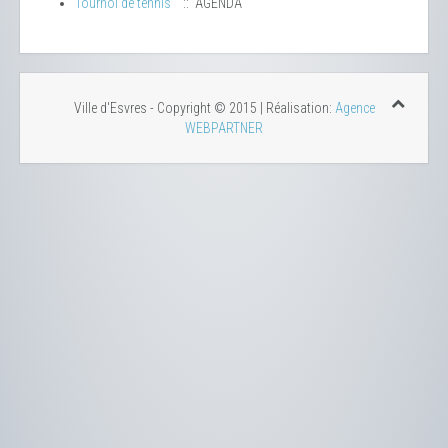
Tournoi de tennis
:: AGENDA
Ville d'Esvres - Copyright © 2015 | Réalisation:
Agence
WEBPARTNER