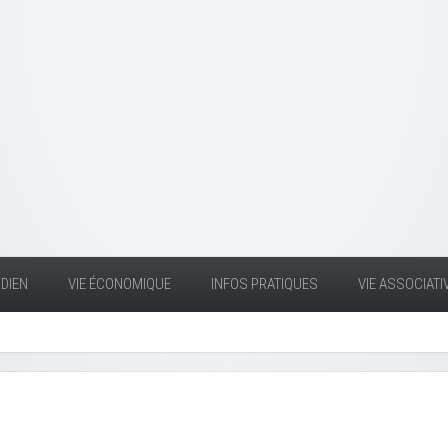
DIEN
VIE ÉCONOMIQUE
INFOS PRATIQUES
VIE ASSOCIATI