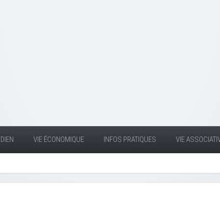
DIEN
VIE ÉCONOMIQUE
INFOS PRATIQUES
VIE ASSOCIATI