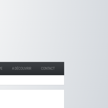
VE
A DÉCOUVRIR
CONTACT