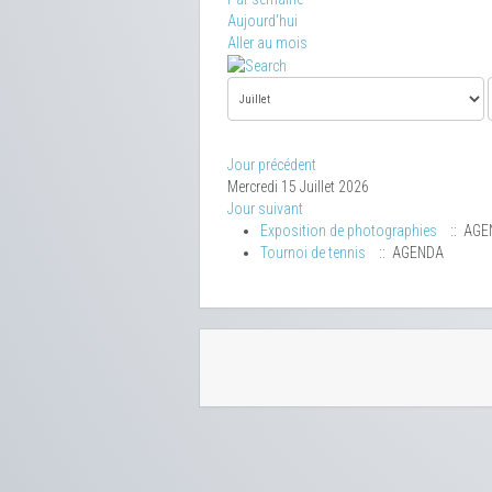
Aujourd'hui
Aller au mois
Jour précédent
Mercredi 15 Juillet 2026
Jour suivant
Exposition de photographies
:: AGE
Tournoi de tennis
:: AGENDA