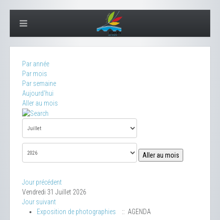
Par année
Par mois
Par semaine
Aujourd'hui
Aller au mois
Aller au mois
Jour précédent
Vendredi 31 Juillet 2026
Jour suivant
Exposition de photographies
:: AGENDA