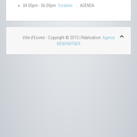
04:00pm - 06:00pm
Scrabble
:: AGENDA
Ville d'Esvres - Copyright © 2015 | Réalisation:
Agence
WEBPARTNER