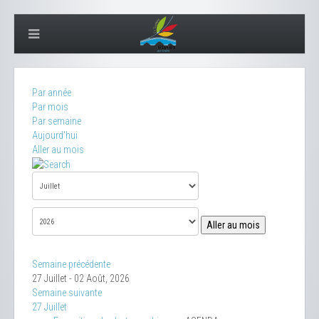
Par année
Par mois
Par semaine
Aujourd'hui
Aller au mois
Aller au mois
Semaine précédente
27 Juillet - 02 Août, 2026
Semaine suivante
27 Juillet