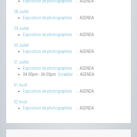
Exposition de photographies
:: AGENDA
28 Juillet
Exposition de photographies
:: AGENDA
29 Juillet
Exposition de photographies
:: AGENDA
30 Juillet
Exposition de photographies
:: AGENDA
31 Juillet
Exposition de photographies
:: AGENDA
04:00pm - 06:00pm
Scrabble
:: AGENDA
01 Août
Exposition de photographies
:: AGENDA
02 Août
Exposition de photographies
:: AGENDA