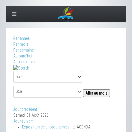
Par année
Par mois
Par semaine
Aujourd'hui
Aller au mois
Aller au mois
Jour précédent
Samedi 01 Août 2026
Jour suivant
Exposition de photographies
:: AGENDA