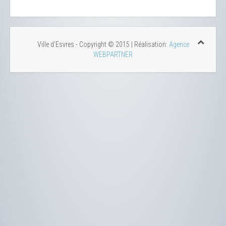
Ville d'Esvres - Copyright © 2015 | Réalisation:
Agence
WEBPARTNER